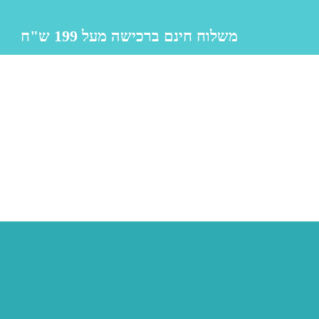
משלוח חינם ברכישה מעל 199 ש"ח