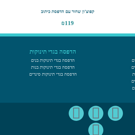
קפוצ'ון שחור עם הדפסת כיתוב
₪
119
הדפסה בגדי תינוקות
ם
הדפסה בגדי תינוקות בנים
ם
הדפסה בגדי תינוקות בנות
ת
הדפסה בגדי תינוקות סינרים
ם
ם