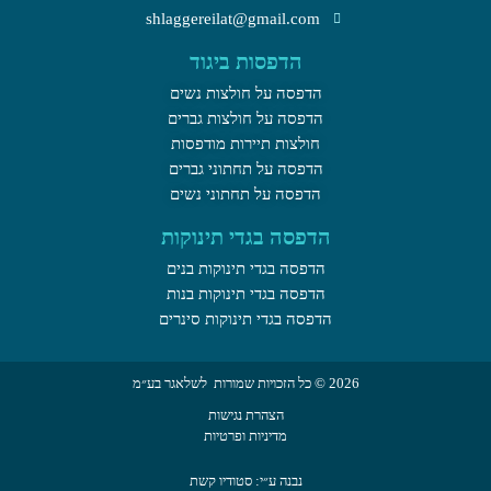
shlaggereilat@gmail.com
הדפסות ביגוד
הדפסה על חולצות נשים
הדפסה על חולצות גברים
חולצות תיירות מודפסות
הדפסה על תחתוני גברים
הדפסה על תחתוני נשים
הדפסה בגדי תינוקות
הדפסה בגדי תינוקות בנים
הדפסה בגדי תינוקות בנות
הדפסה בגדי תינוקות סינרים
2026 © כל הזכויות שמורות לשלאגר בע״מ
הצהרת נגישות
מדיניות ופרטיות
נבנה ע״י: סטודיו קשת