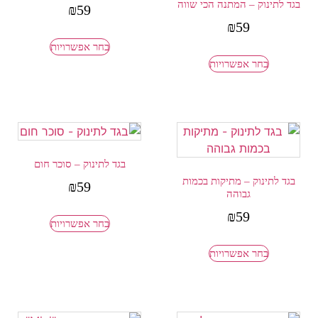
בגד לתינוק – המתנה הכי שווה
₪
59
₪
59
בחר אפשרויות
בחר אפשרויות
בגד לתינוק – סוכר חום
בגד לתינוק – מתיקות בכמות
₪
59
גבוהה
₪
59
בחר אפשרויות
בחר אפשרויות