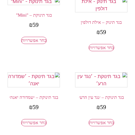
בגד תינוקת – "Mini"
בגד תינוק – אילת דולפין
₪
59
₪
59
בחר אפשרויות
בחר אפשרויות
בגד תינוקת – ׳נגד עין הרע׳
בגד תינוקת – ׳שמדורה יאנה׳
₪
59
₪
59
בחר אפשרויות
בחר אפשרויות