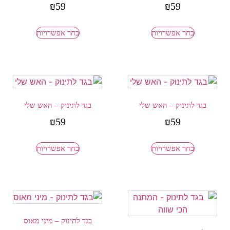
₪
59
₪
59
בחר אפשרויות
בחר אפשרויות
בגד לתינוק – האש שלי
בגד לתינוק – האש שלי
₪
59
₪
59
בחר אפשרויות
בחר אפשרויות
בגד לתינוק – מיני מאוס