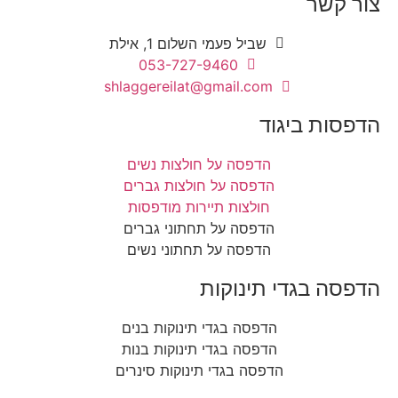
צור קשר
שביל פעמי השלום 1, אילת​
053-727-9460
shlaggereilat@gmail.com
הדפסות ביגוד
הדפסה על חולצות נשים
הדפסה על חולצות גברים
חולצות תיירות מודפסות
הדפסה על תחתוני גברים
הדפסה על תחתוני נשים
הדפסה בגדי תינוקות
הדפסה בגדי תינוקות בנים
הדפסה בגדי תינוקות בנות
הדפסה בגדי תינוקות סינרים