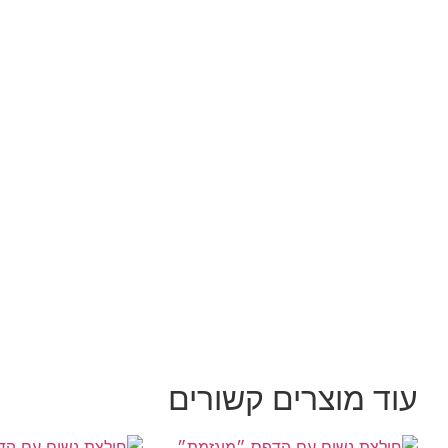
עוד מוצרים קשורים