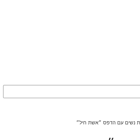
ת נשים עם הדפס ״אשת חיל״