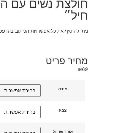
חולצת נשים עם ה
חיל״
ניתן להוסיף את כל אפשרויות הכיתוב בהדפס
מחיר פריט
₪
69
מידה
צבע
אורך שרוול