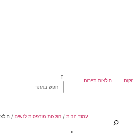
וקות
חולצות תיירות
עמוד הבית
/
חולצות מודפסות לנשים
/ חולצ