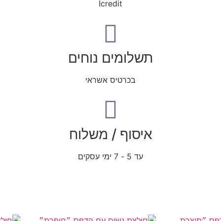
Icredit
תשלומים נוחים
בכרטיס אשראי
איסוף / משלוח
עד 5 - 7 ימי עסקים