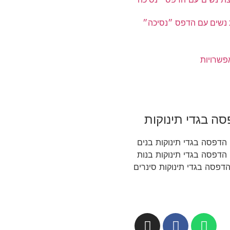
נשים עם הדפס ״נסיכה״
פשרויות
ה בגדי תינוקות
הדפסה בגדי תינוקות בנים
הדפסה בגדי תינוקות בנות
דפסה בגדי תינוקות סינרים