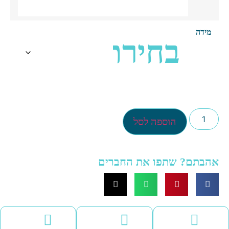
מידה
הוספה לסל
הבתם? שתפו את החברים