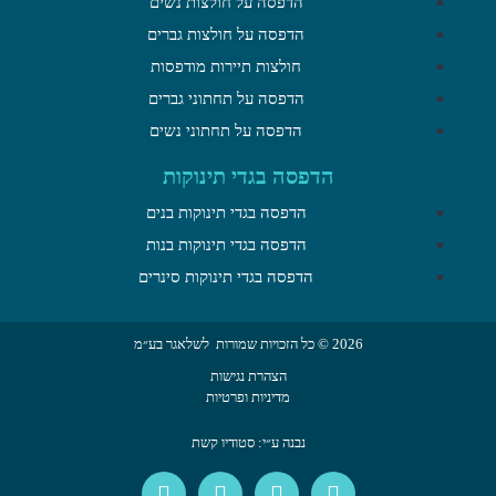
הדפסה על חולצות נשים
הדפסה על חולצות גברים
חולצות תיירות מודפסות
הדפסה על תחתוני גברים
הדפסה על תחתוני נשים
הדפסה בגדי תינוקות
הדפסה בגדי תינוקות בנים
הדפסה בגדי תינוקות בנות
הדפסה בגדי תינוקות סינרים
2026 © כל הזכויות שמורות לשלאגר בע״מ
הצהרת נגישות
מדיניות ופרטיות
נבנה ע״י: סטודיו קשת