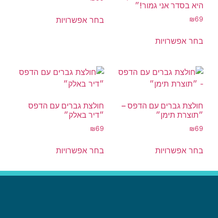
היא בסדר אני גמור!״
בחר אפשרויות
₪
69
בחר אפשרויות
חולצת גברים עם הדפס –
חולצת גברים עם הדפס
״תוצרת תימן״
״דיר באלק״
₪
69
₪
69
בחר אפשרויות
בחר אפשרויות