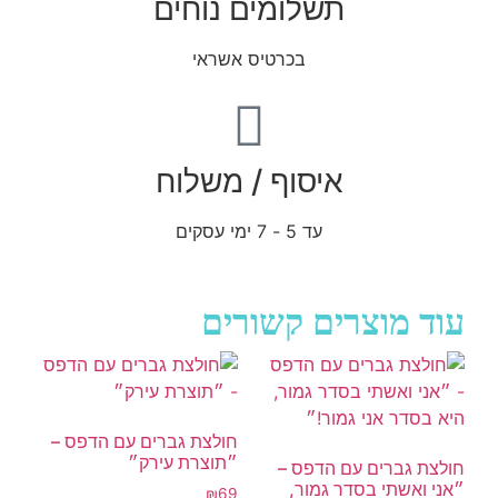
תשלומים נוחים
בכרטיס אשראי
איסוף / משלוח
עד 5 - 7 ימי עסקים
עוד מוצרים קשורים
חולצת גברים עם הדפס –
״תוצרת עירק״
חולצת גברים עם הדפס –
״אני ואשתי בסדר גמור,
₪
69