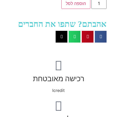
הוספה לסל
אהבתם? שתפו את החברים
רכישה מאובטחת
Icredit