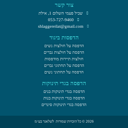
צור קשר
שביל פעמי השלום 1, אילת​
053-727-9460
shlaggereilat@gmail.com
הדפסות ביגוד
הדפסה על חולצות נשים
הדפסה על חולצות גברים
חולצות תיירות מודפסות
הדפסה על תחתוני גברים
הדפסה על תחתוני נשים
הדפסה בגדי תינוקות
הדפסה בגדי תינוקות בנים
הדפסה בגדי תינוקות בנות
הדפסה בגדי תינוקות סינרים
2026 © כל הזכויות שמורות לשלאגר בע״מ