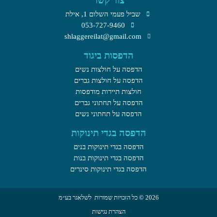
שביל פעמי השלום 1, אילת​
053-727-9460
shlaggereilat@gmail.com
הדפסות ביגוד
הדפסה על חולצות נשים
הדפסה על חולצות גברים
חולצות תיירות מודפסות
הדפסה על תחתוני גברים
הדפסה על תחתוני נשים
הדפסה בגדי תינוקות
הדפסה בגדי תינוקות בנים
הדפסה בגדי תינוקות בנות
הדפסה בגדי תינוקות סינרים
2026 © כל הזכויות שמורות לשלאגר בע״מ
הצהרת נגישות