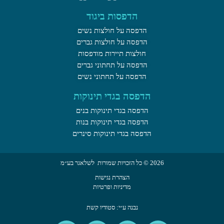
הדפסות ביגוד
הדפסה על חולצות נשים
הדפסה על חולצות גברים
חולצות תיירות מודפסות
הדפסה על תחתוני גברים
הדפסה על תחתוני נשים
הדפסה בגדי תינוקות
הדפסה בגדי תינוקות בנים
הדפסה בגדי תינוקות בנות
הדפסה בגדי תינוקות סינרים
2026 © כל הזכויות שמורות לשלאגר בע״מ
הצהרת נגישות
מדיניות ופרטיות
נבנה ע״י: סטודיו קשת