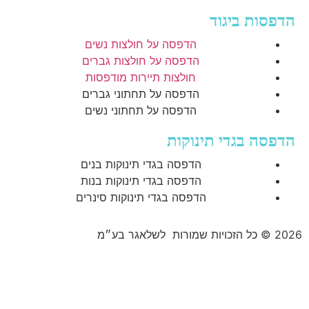
הדפסות ביגוד
הדפסה על חולצות נשים
הדפסה על חולצות גברים
חולצות תיירות מודפסות
הדפסה על תחתוני גברים
הדפסה על תחתוני נשים
הדפסה בגדי תינוקות
הדפסה בגדי תינוקות בנים
הדפסה בגדי תינוקות בנות
הדפסה בגדי תינוקות סינרים
2026 © כל הזכויות שמורות לשלאגר בע״מ
הצהרת נגישות
מדיניות ופרטיות