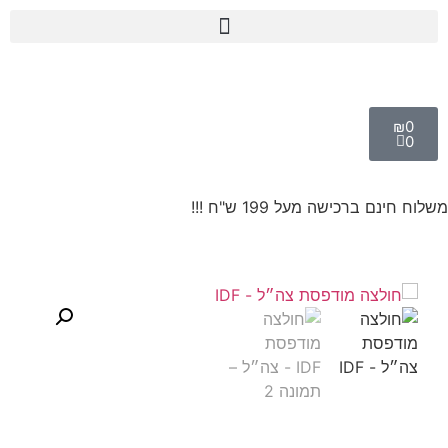
₪
0
0
משלוח חינם ברכישה מעל 199 ש"ח !!!