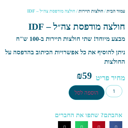
עמוד הבית
/
חולצות תיירות
/ חולצה מודפסת צה״ל – IDF
חולצה מודפסת צה״ל – IDF
מבצע מיוחד! שתי חולצות תיירות ב-100 ש"ח
ניתן להוסיף את כל אפשרויות הכיתוב בהדפסה על
החולצות
₪
59
מחיר פריט
הוספה לסל
אהבתם? שתפו את החברים