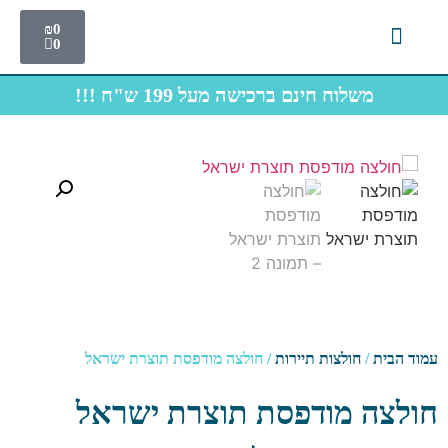
₪
0
0
צרו קשר
תחתוני גברים
חולצות תיירות
משלוח חינם ברכישה מעל 199 ש"ח !!!
ד הבית
/
חולצות תיירות
/ חולצה מודפסת תוצרת ישראל
לצה מודפסת תוצרת ישראל