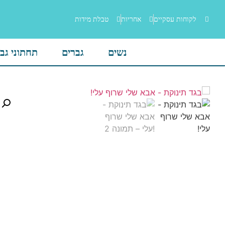
לקוחות עסקיים
אחריות
טבלת מידות
נשים
גברים
תחתוני גב