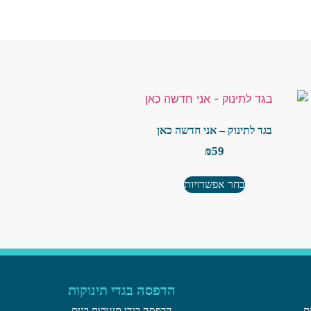
בגד לתינוק – אני חדשה כאן
₪
59
בחר אפשרויות
הדפסה בגדי תינוקות
ם
הדפסה בגדי תינוקות בנים