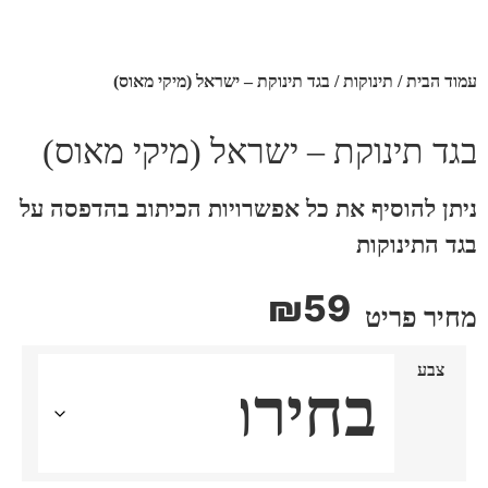
ד הבית
/
תינוקות
/ בגד תינוקת – ישראל (מיקי מאוס)
ד תינוקת – ישראל (מיקי מאוס)
תן להוסיף את כל אפשרויות הכיתוב בהדפסה על
ד התינוקות
₪
59
יר פריט
צבע