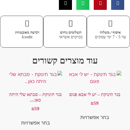
איסוף / משלוח
תשלומים נוחים
רכישה מאובטחת
עסקים
בכרטיס אשראי
Icredit
עוד מוצרים קשורים
בגד תינוקת – יש לי אבא פגום
בגד תינוקת – סבתא שלי היתה
כאן…
₪
59
₪
59
בחר אפשרויות
בחר אפשרויות