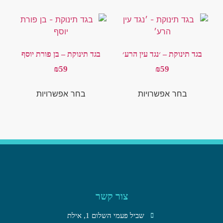
בגד תינוקת – ׳נגד עין הרע׳
בגד תינוקת – בן פורת יוסף
₪
59
₪
59
בחר אפשרויות
בחר אפשרויות
צור קשר
שביל פעמי השלום 1, אילת​