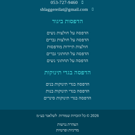
053-727-9460
shlaggereilat@gmail.com
הדפסות ביגוד
הדפסה על חולצות נשים
הדפסה על חולצות גברים
חולצות תיירות מודפסות
הדפסה על תחתוני גברים
הדפסה על תחתוני נשים
הדפסה בגדי תינוקות
הדפסה בגדי תינוקות בנים
הדפסה בגדי תינוקות בנות
הדפסה בגדי תינוקות סינרים
2026 © כל הזכויות שמורות לשלאגר בע״מ
הצהרת נגישות
מדיניות ופרטיות