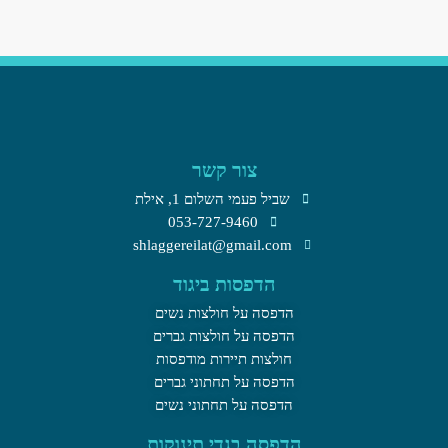
צור קשר
שביל פעמי השלום 1, אילת​
053-727-9460
shlaggereilat@gmail.com
הדפסות ביגוד
הדפסה על חולצות נשים
הדפסה על חולצות גברים
חולצות תיירות מודפסות
הדפסה על תחתוני גברים
הדפסה על תחתוני נשים
הדפסה בגדי תינוקות