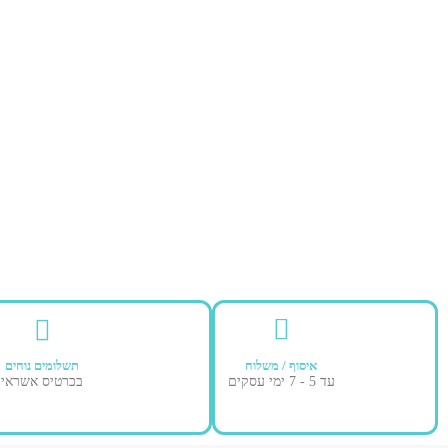
איסוף / משלוח
תשלומים נוחים
עד 5 - 7 ימי עסקים
בכרטיס אשראי