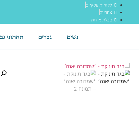
לקוחות עסקיים
אחריות
טבלת מידות
נשים
גברים
תחתוני גב