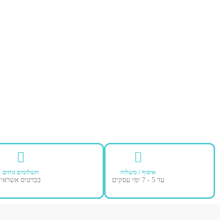
איסוף / משלוח
תשלומים נוחים
עד 5 - 7 ימי עסקים
בכרטיס אשראי