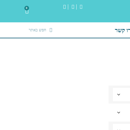
0
ו קשר