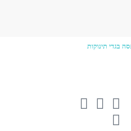
ה בגדי תינוקות
הדפסה בגדי תינוקות בנים
הדפסה בגדי תינוקות בנות
הדפסה בגדי תינוקות סינרים