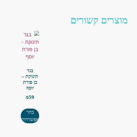
מוצרים קשורים
בגד
תינוקת –
בן פורת
יוסף
₪
59
בחר
אפשרויות