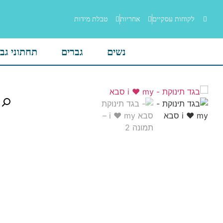
לקוחות עסקיים
אחריות
טבלת מידות
נשים
גברים
תחתוני גב