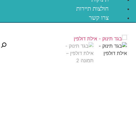
חולצות תיירות
צרו קשר