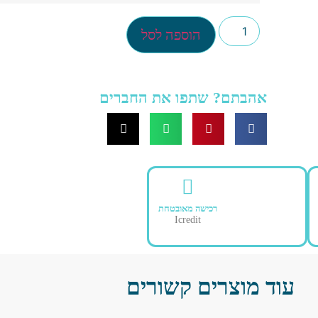
הוספה לסל
אהבתם? שתפו את החברים
רכישה מאובטחת
Icredit
עוד מוצרים קשורים