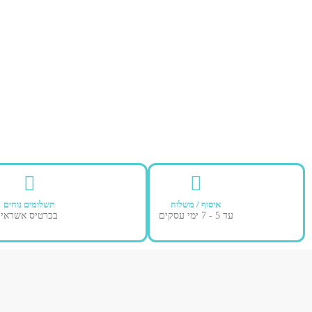
איסוף / משלוח
תשלומים נוחים
עד 5 - 7 ימי עסקים
בכרטיס אשראי