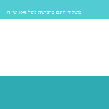
משלוח חינם ברכישה מעל 199 ש"ח